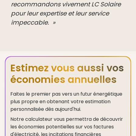
recommandons vivement LC Solaire
pour leur expertise et leur service
impeccable.
Estimez vous aussi vos
économies annuelles
Faites le premier pas vers un futur énergétique
plus propre en obtenant votre estimation
personnalisée dès aujourd'hui.
Notre calculateur vous permettra de découvrir
les économies potentielles sur vos factures
d'électricité, les incitations financières