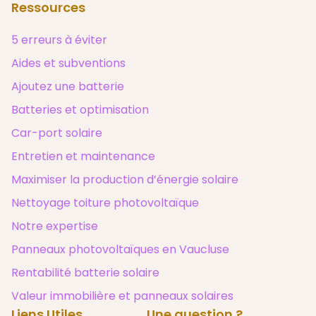
Ressources
5 erreurs à éviter
Aides et subventions
Ajoutez une batterie
Batteries et optimisation
Car-port solaire
Entretien et maintenance
Maximiser la production d’énergie solaire
Nettoyage toiture photovoltaïque
Notre expertise
Panneaux photovoltaïques en Vaucluse
Rentabilité batterie solaire
Valeur immobilière et panneaux solaires
Liens Utiles
Une question ?