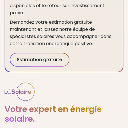
disponibles et le retour sur investissement
prévu.
Demandez votre estimation gratuite
maintenant et laissez notre équipe de
spécialistes solaires vous accompagner dans
cette transition énergétique positive.
Estimation gratuite
Votre expert en énergie
solaire.