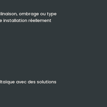
clinaison, ombrage ou type
 installation réellement
ltaïque avec des solutions