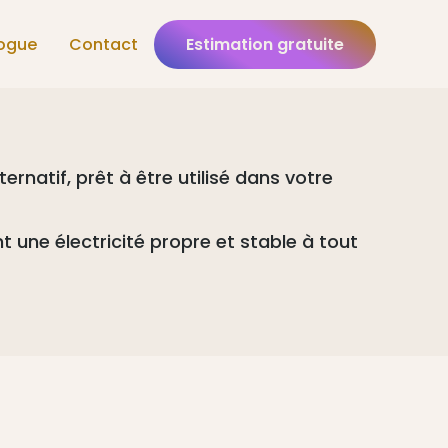
ogue
Contact
Estimation gratuite
rnatif, prêt à être utilisé dans votre
 une électricité propre et stable à tout