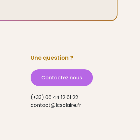
Une question ?
Contactez nous
(+33) 06 44 12 61 22
contact@lcsolaire.fr