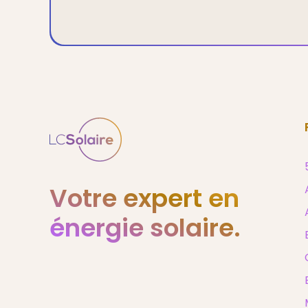
Votre expert en
énergie solaire.