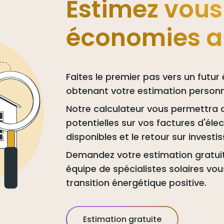
Estimez vous
économies a
Faites le premier pas vers un futur
obtenant votre estimation personna
Notre calculateur vous permettra 
potentielles sur vos factures d'élect
disponibles et le retour sur invest
Demandez votre estimation gratuit
équipe de spécialistes solaires v
transition énergétique positive.
Estimation gratuite